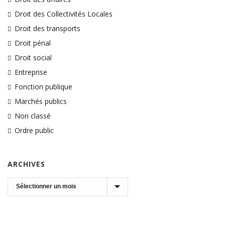
Droit des Collectivités Locales
Droit des transports
Droit pénal
Droit social
Entreprise
Fonction publique
Marchés publics
Non classé
Ordre public
ARCHIVES
Archives