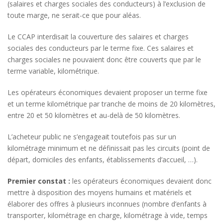
(salaires et charges sociales des conducteurs) à l’exclusion de
toute marge, ne serait-ce que pour aléas.
Le CCAP interdisait la couverture des salaires et charges
sociales des conducteurs par le terme fixe. Ces salaires et
charges sociales ne pouvaient donc être couverts que par le
terme variable, kilométrique.
Les opérateurs économiques devaient proposer un terme fixe
et un terme kilométrique par tranche de moins de 20 kilomètres,
entre 20 et 50 kilomètres et au-delà de 50 kilomètres.
L’acheteur public ne s’engageait toutefois pas sur un
kilométrage minimum et ne définissait pas les circuits (point de
départ, domiciles des enfants, établissements d’accueil, …).
Premier constat :
les opérateurs économiques devaient donc
mettre à disposition des moyens humains et matériels et
élaborer des offres à plusieurs inconnues (nombre d’enfants à
transporter, kilométrage en charge, kilométrage à vide, temps