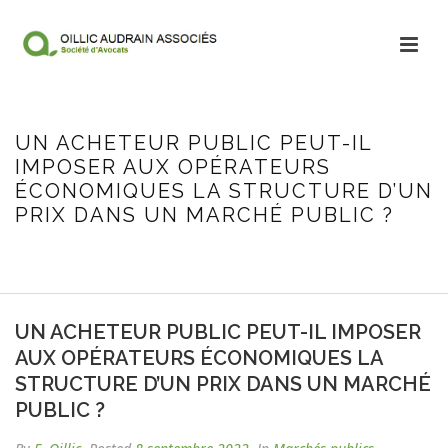
UN ACHETEUR PUBLIC PEUT-IL
IMPOSER AUX OPÉRATEURS
ÉCONOMIQUES LA STRUCTURE D’UN
PRIX DANS UN MARCHÉ PUBLIC ?
HOME
/
MARCHÉS PUBLICS
/ UN ACHETEUR PUBLIC PEUT-IL IMPOSER
AUX OPÉRATEURS ÉCONOMIQUES LA STRUCTURE D’UN PRIX DANS UN
MARCHÉ PUBLIC ?
UN ACHETEUR PUBLIC PEUT-IL IMPOSER
AUX OPÉRATEURS ÉCONOMIQUES LA
STRUCTURE D’UN PRIX DANS UN MARCHÉ
PUBLIC ?