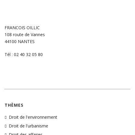
FRANCOIS OILLIC
108 route de Vannes
44100 NANTES
Tél : 02 40 32 05 80
THÈMES
Droit de l'environnement
Droit de l'urbanisme
Droit des affaires