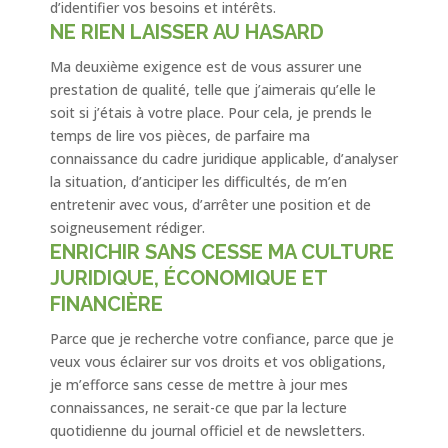
d’identifier vos besoins et intérêts.
NE RIEN LAISSER AU HASARD
Ma deuxième exigence est de vous assurer une
prestation de qualité, telle que j’aimerais qu’elle le
soit si j’étais à votre place. Pour cela, je prends le
temps de lire vos pièces, de parfaire ma
connaissance du cadre juridique applicable, d’analyser
la situation, d’anticiper les difficultés, de m’en
entretenir avec vous, d’arrêter une position et de
soigneusement rédiger.
ENRICHIR SANS CESSE MA CULTURE
JURIDIQUE, ÉCONOMIQUE ET
FINANCIÈRE
Parce que je recherche votre confiance, parce que je
veux vous éclairer sur vos droits et vos obligations,
je m’efforce sans cesse de mettre à jour mes
connaissances, ne serait-ce que par la lecture
quotidienne du journal officiel et de newsletters.