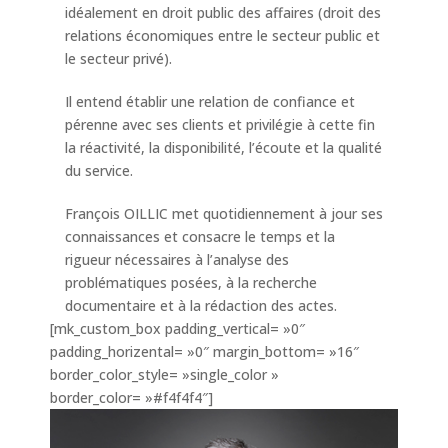
idéalement en droit public des affaires (droit des
relations économiques entre le secteur public et
le secteur privé).
Il entend établir une relation de confiance et
pérenne avec ses clients et privilégie à cette fin
la réactivité, la disponibilité, l’écoute et la qualité
du service.
François OILLIC met quotidiennement à jour ses
connaissances et consacre le temps et la
rigueur nécessaires à l’analyse des
problématiques posées, à la recherche
documentaire et à la rédaction des actes.
[mk_custom_box padding_vertical= »0″
padding_horizental= »0″ margin_bottom= »16″
border_color_style= »single_color »
border_color= »#f4f4f4″]